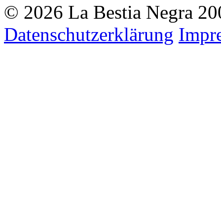
© 2026 La Bestia Negra 200
Datenschutzerklärung
Impr