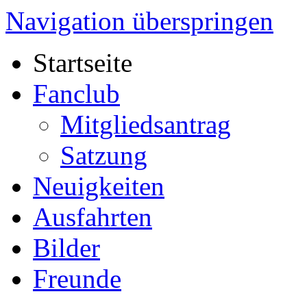
Navigation überspringen
Startseite
Fanclub
Mitgliedsantrag
Satzung
Neuigkeiten
Ausfahrten
Bilder
Freunde