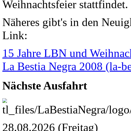
Weihnachtsfeier stattfindet.
Näheres gibt's in den Neuig
Link:
15 Jahre LBN und Weihnach
La Bestia Negra 2008 (la-be
Nächste Ausfahrt
28.08.2026
(Freitag)