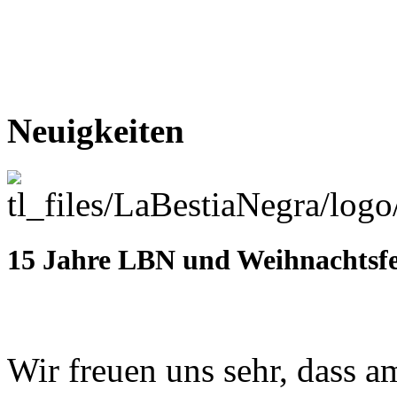
Neuigkeiten
15 Jahre LBN und Weihnachtsfe
Wir freuen uns sehr, dass a