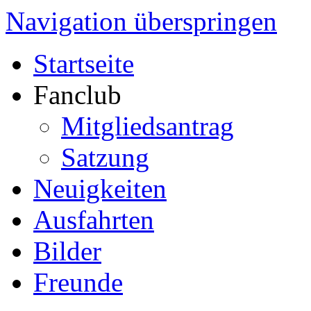
Navigation überspringen
Startseite
Fanclub
Mitgliedsantrag
Satzung
Neuigkeiten
Ausfahrten
Bilder
Freunde