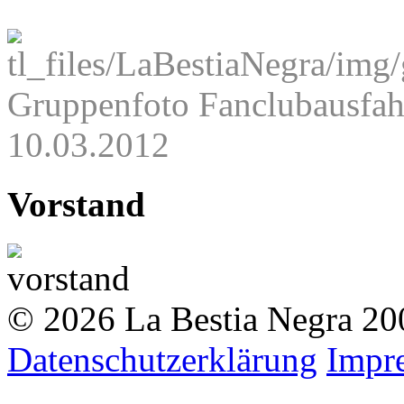
Gruppenfoto Fanclubausfah
10.03.2012
Vorstand
© 2026 La Bestia Negra 200
Datenschutzerklärung
Impr