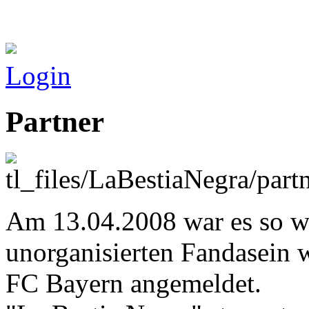
Login
Partner
Am 13.04.2008 war es so we
unorganisierten Fandasein w
FC Bayern angemeldet.